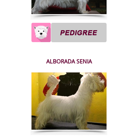
ALBORADA SENIA