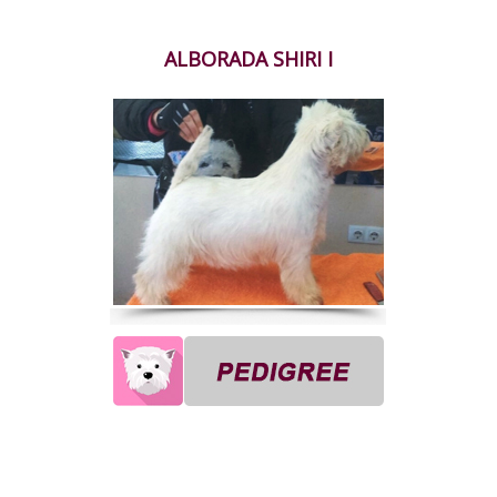
ALBORADA SHIRI I