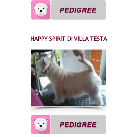
HAPPY SPIRIT DI VILLA TESTA