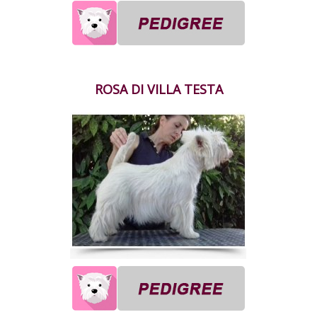
ROSA DI VILLA TESTA