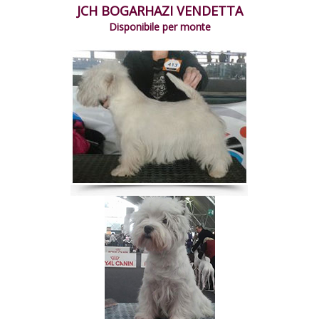
JCH BOGARHAZI VENDETTA
Disponibile per monte