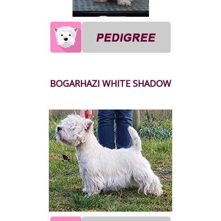
BOGARHAZI WHITE SHADOW