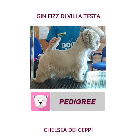
GIN FIZZ DI VILLA TESTA
CHELSEA DEI CEPPI