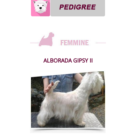
ALBORADA GIPSY II