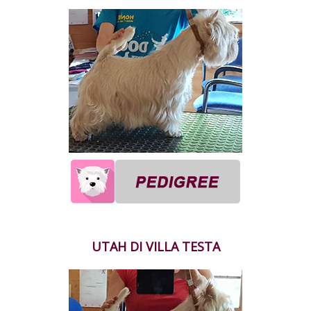
UTAH DI VILLA TESTA