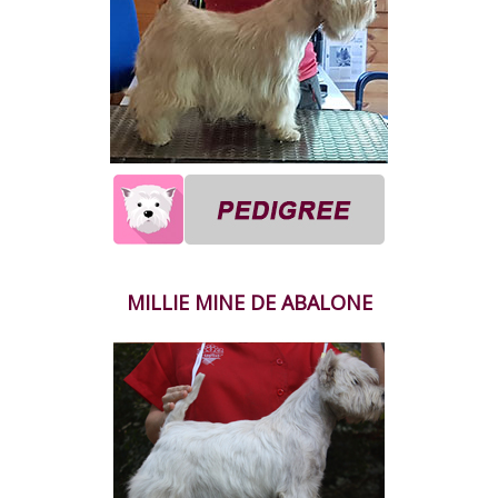
MILLIE MINE DE ABALONE